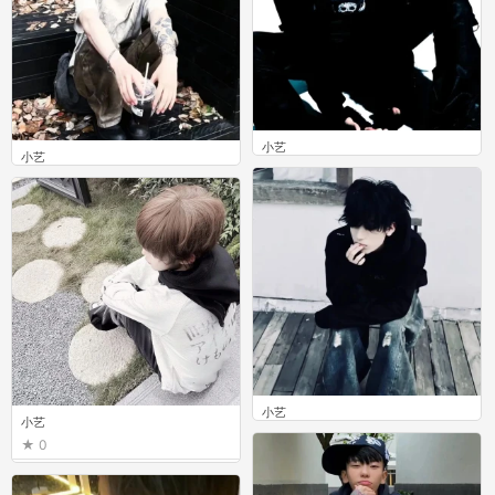
小艺
小艺
0
0
小艺
小艺
0
0