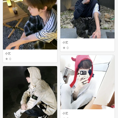
小艺
0
小艺
0
小艺