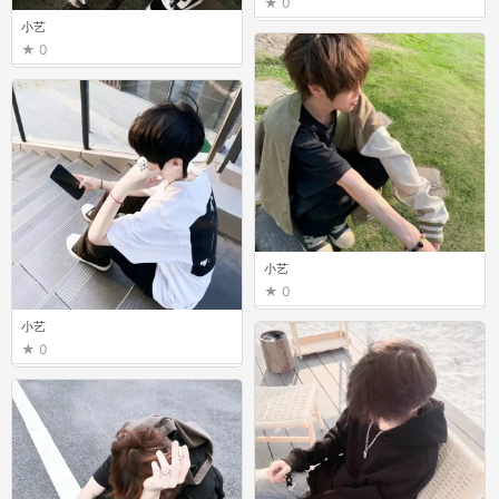
0
小艺
0
小艺
0
小艺
0