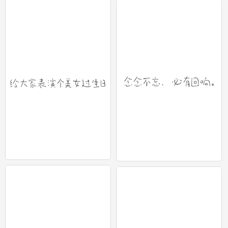
0
0
文字壁纸 1
文字壁纸 1
0
0