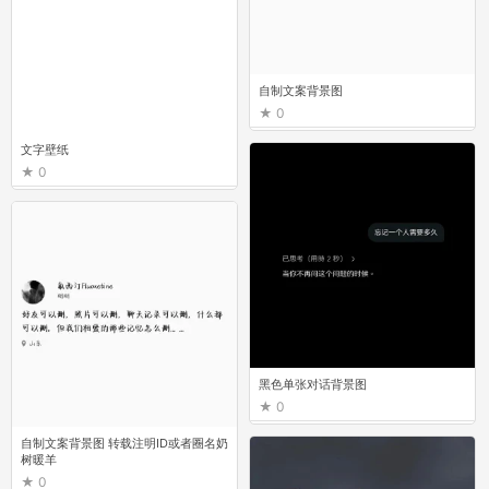
自制文案背景图
0
文字壁纸
0
黑色单张对话背景图
0
自制文案背景图 转载注明ID或者圈名奶
树暖羊
0