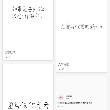
文字壁纸
0
文字壁纸
0