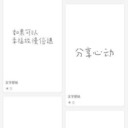
文字壁纸
0
文字壁纸
0