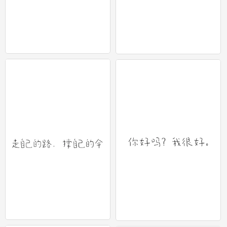
文字壁纸 1
文字壁纸 1
0
0
文字壁纸 1
文字壁纸 1