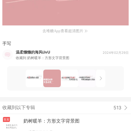
去堆糖App查看超清图片
手写
温柔懒懒的海风UvU
2024年02月29日
收藏到
奶树暖羊：方形文字背景图
收藏到以下专辑
513
首发
奶树暖羊：方形文字背景图