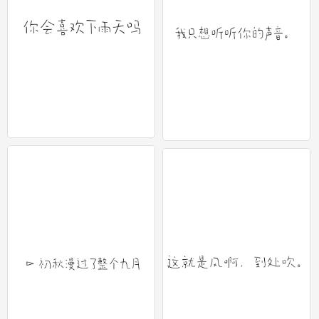
文字壁纸 1
文字壁纸 1
0
0