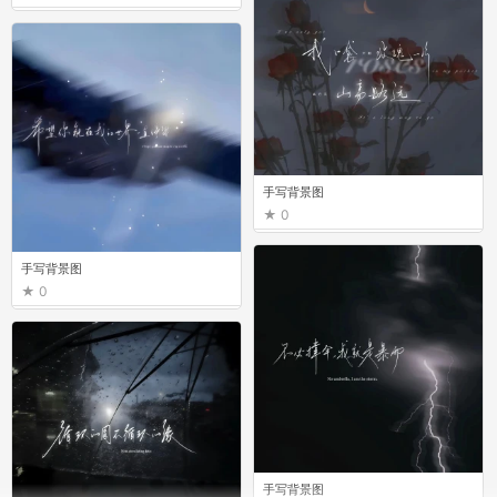
手写背景图
0
手写背景图
0
手写背景图