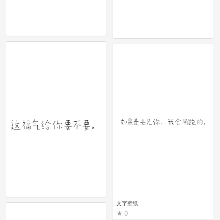
文字壁纸 1
文字壁纸
0
0
文字壁纸
文字壁纸
0
0