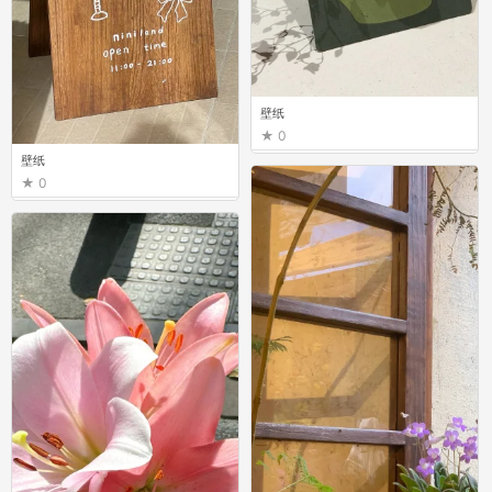
壁纸
0
壁纸
0