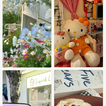
壁纸
壁纸
0
0