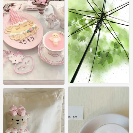
壁纸
壁纸
0
0