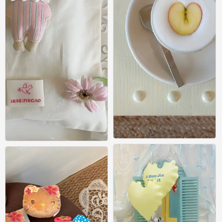
壁纸
壁纸
0
0