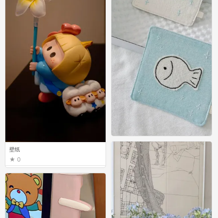
壁纸
壁纸
0
0