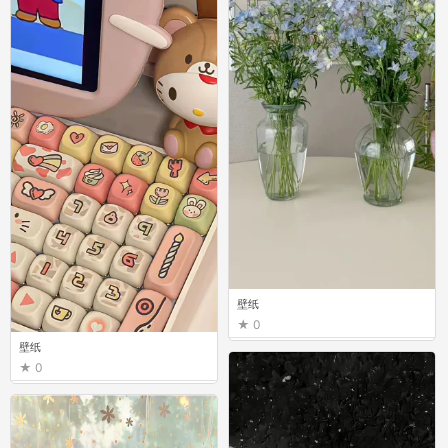
壁纸
0
壁纸
0