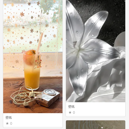
壁纸
0
壁纸
0