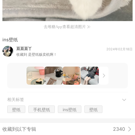
去堆糖App查看超清图片
ins壁纸
豆豆豆丫
2024年02月18日
收藏到
是壁纸贩卖机啊！
相关标签
壁纸
手机壁纸
ins壁纸
壁纸
收藏到以下专辑
2340