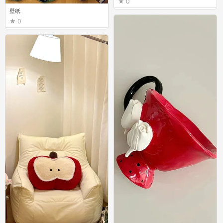
0
壁纸
0