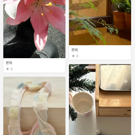
壁纸
0
壁纸
0