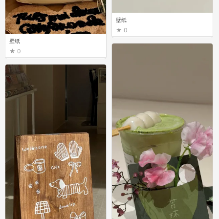
壁纸
0
壁纸
0