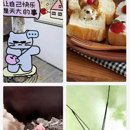
壁纸
壁纸
0
0