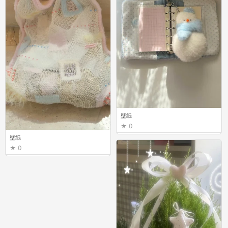
壁纸
0
壁纸
0