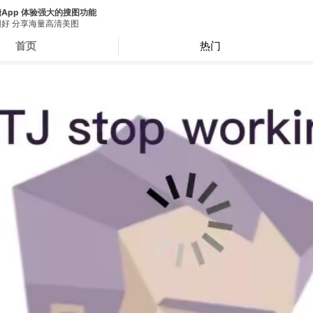
App 体验强大的搜图功能
好 分享海量高清美图
首页
热门