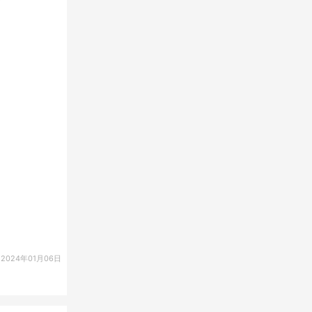
2024年01月06日