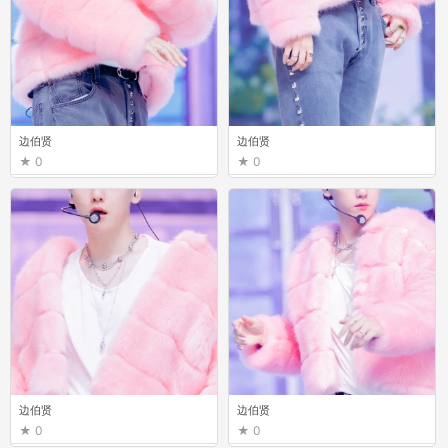
边伯贤
边伯贤
0
0
边伯贤
边伯贤
0
0