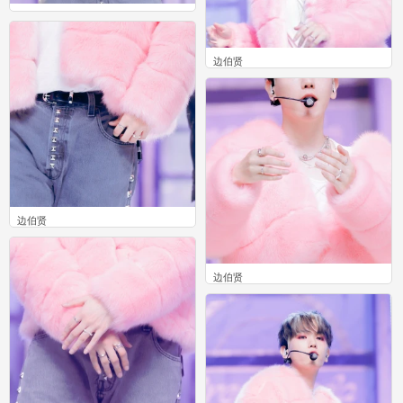
边伯贤
0
边伯贤
0
边伯贤
0
边伯贤
0