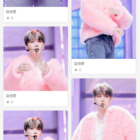
边伯贤
0
边伯贤
0
边伯贤
0