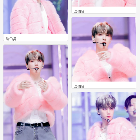
边伯贤
0
边伯贤
0
边伯贤
0