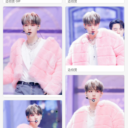
边伯贤 GIF
边伯贤
0
0
边伯贤
0
边伯贤
0