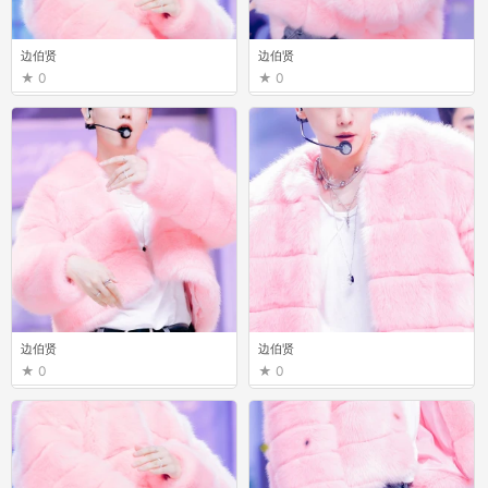
边伯贤
边伯贤
0
0
边伯贤
边伯贤
0
0