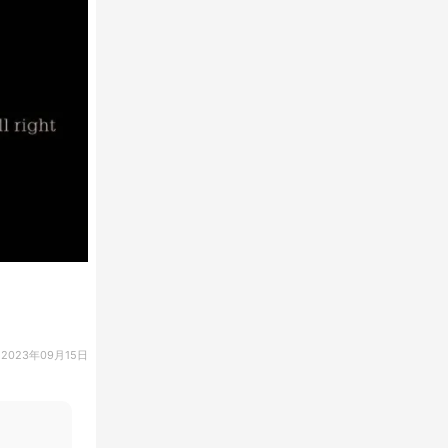
2023年09月15日