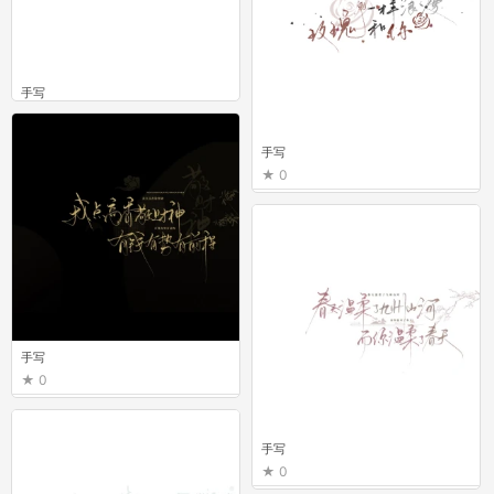
手写
0
手写
0
手写
0
手写
0