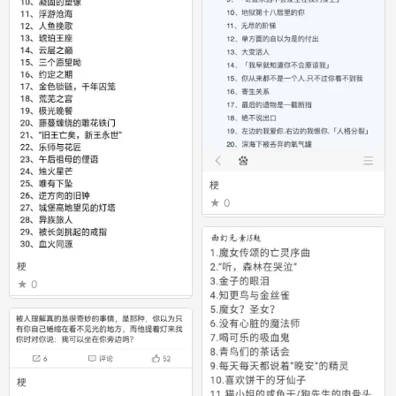
梗
0
梗
0
梗