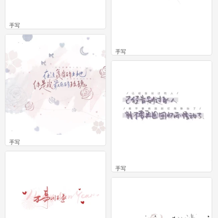
手写
0
手写
0
手写
0
手写
0