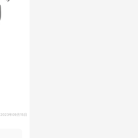
2023年09月15日