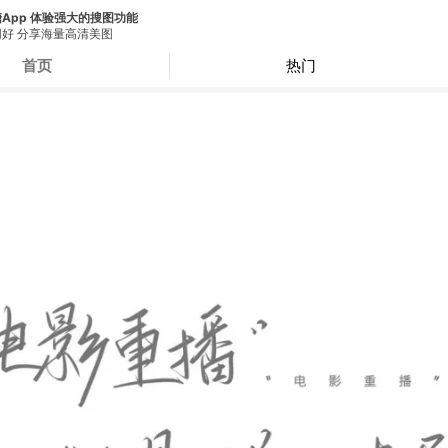
App 体验强大的搜图功能
好 分享海量高清美图
首页
热门