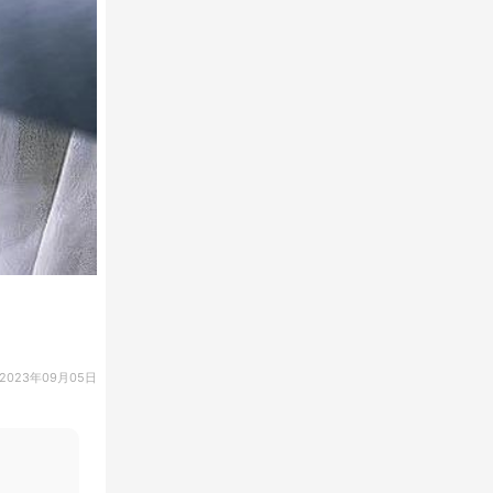
2023年09月05日