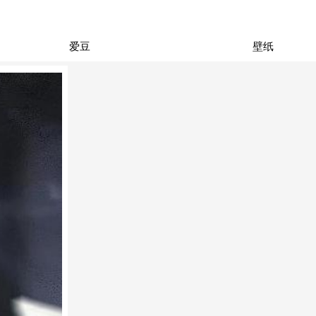
爱豆
壁纸