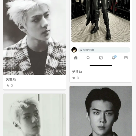
吴世勋
0
吴世勋
0