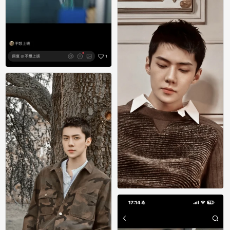
0
吴世勋
0
吴世勋
0