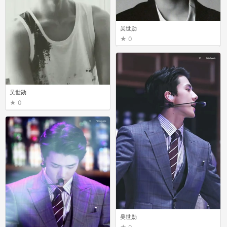
吴世勋
0
吴世勋
0
吴世勋