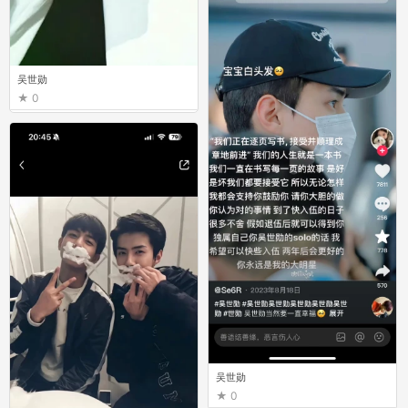
吴世勋
0
吴世勋
0