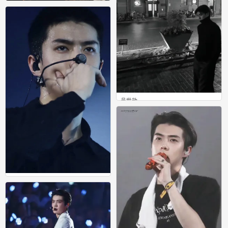
吴世勋
0
吴世勋
0
吴世勋
0