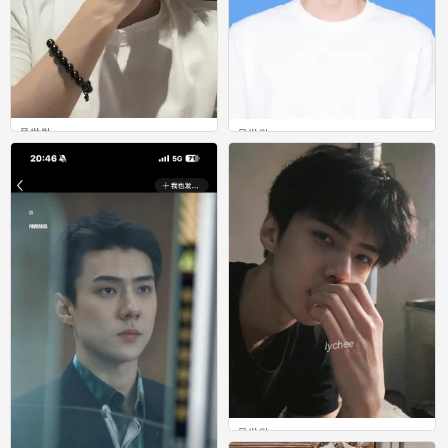
吴世勋
吴世勋
0
0
吴世勋