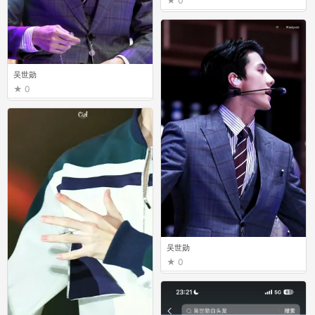
0
吴世勋
0
吴世勋
0