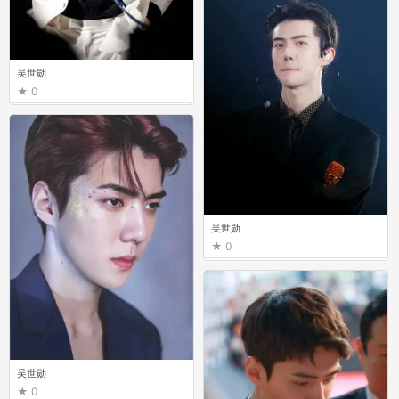
吴世勋
0
吴世勋
0
吴世勋
0