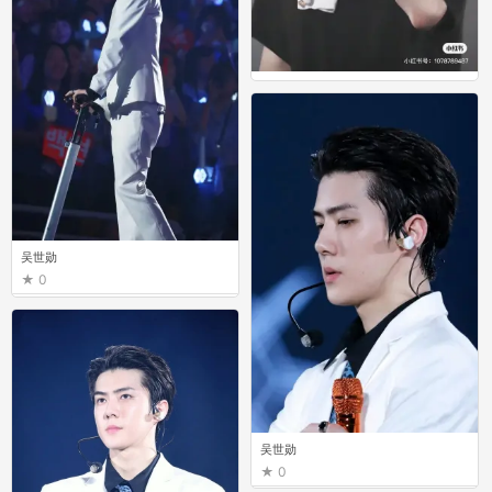
吴世勋
0
吴世勋
0
吴世勋
0