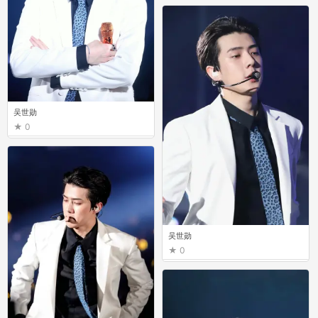
吴世勋
0
吴世勋
0