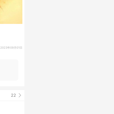
2023年09月01日
22