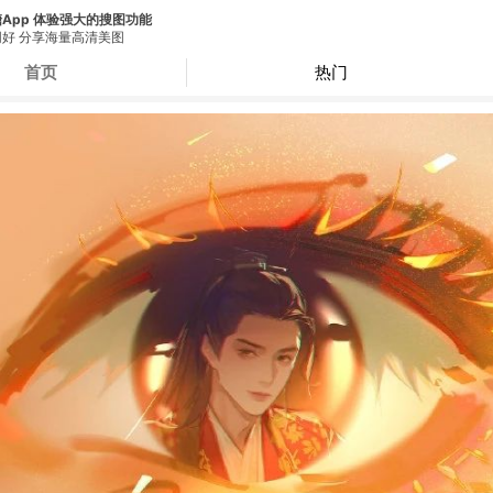
App 体验强大的搜图功能
好 分享海量高清美图
首页
热门