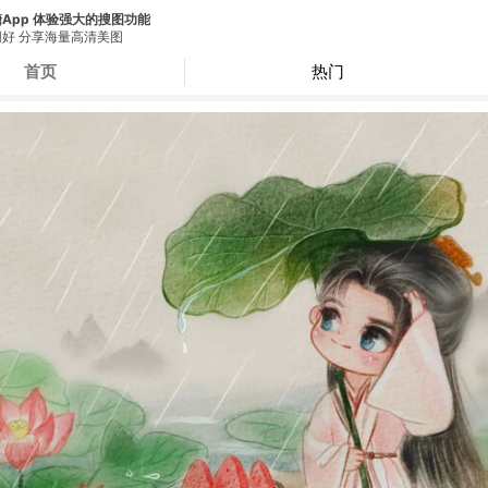
App 体验强大的搜图功能
好 分享海量高清美图
首页
热门