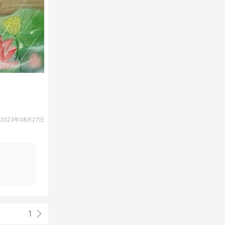
2023年08月27日
1