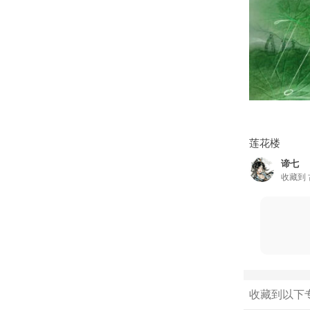
莲花楼
谛七
收藏到
收藏到以下