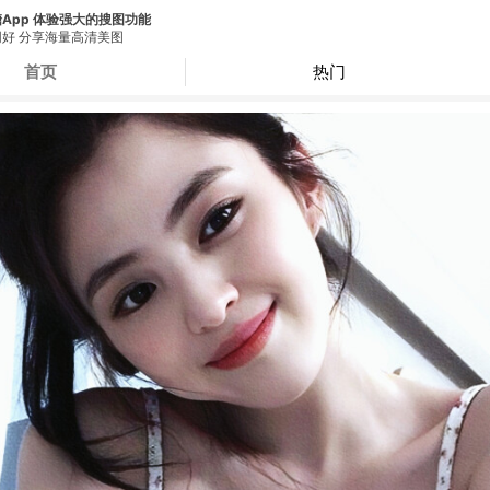
App 体验强大的搜图功能
好 分享海量高清美图
首页
热门