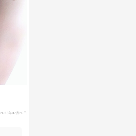
2023年07月20日