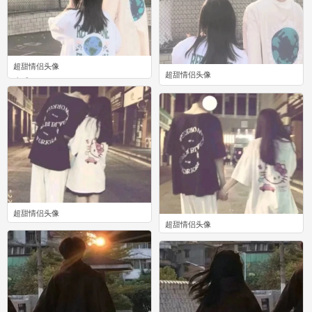
超甜情侣头像
超甜情侣头像
0
0
超甜情侣头像
超甜情侣头像
0
0