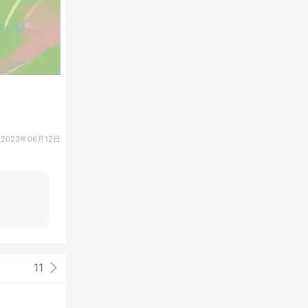
2023年06月12日
11