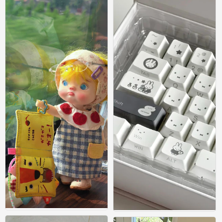
0
0
在不可预告的明天 平静也是幸福 ​​​ #小清
在不可预告的明天 平静也是幸福 ​​​ #小清