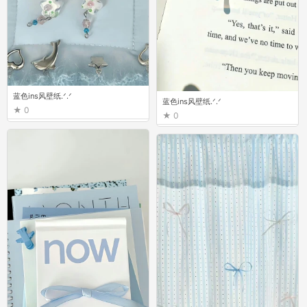
蓝色ins风壁纸.ᐟ.ᐟ
蓝色ins风壁纸.ᐟ.ᐟ
0
0