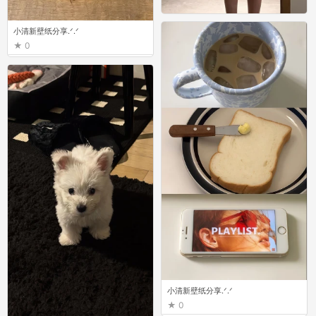
小清新壁纸分享.ᐟ.ᐟ
小清新壁纸分享.ᐟ.ᐟ
0
0
小清新壁纸分享.ᐟ.ᐟ
0