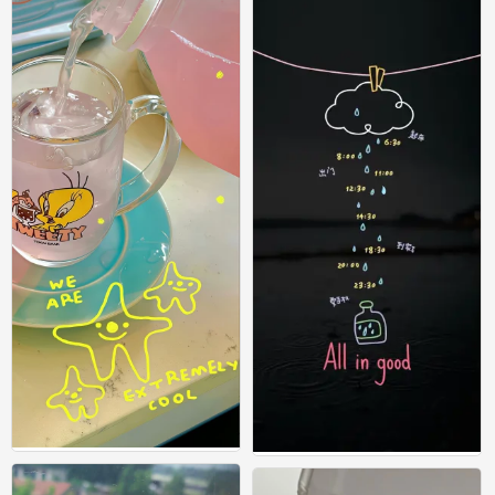
在不可预告的明天 平静也是幸福 ​​​ #小清
在不可预告的明天 平静也是幸福 ​​​ #小清
新壁纸#
新壁纸#