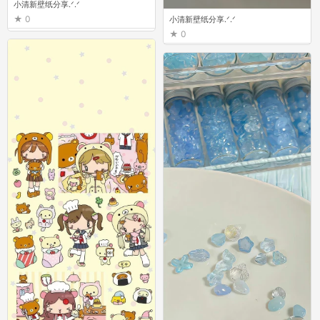
小清新壁纸分享.ᐟ.ᐟ
0
小清新壁纸分享.ᐟ.ᐟ
0