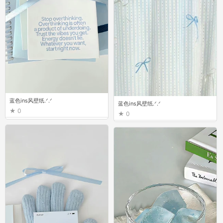
蓝色ins风壁纸.ᐟ.ᐟ
蓝色ins风壁纸.ᐟ.ᐟ
0
0