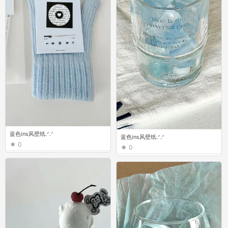
蓝色ins风壁纸.ᐟ.ᐟ
蓝色ins风壁纸.ᐟ.ᐟ
0
0