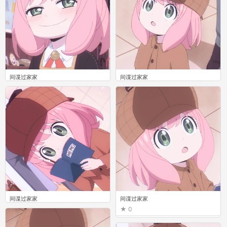
间谍过家家
间谍过家家
0
0
间谍过家家
间谍过家家
0
0