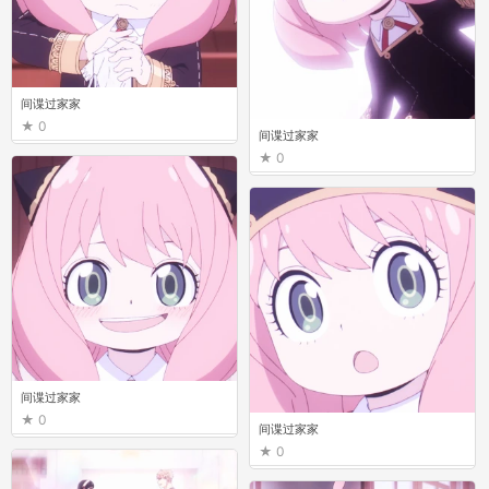
间谍过家家
0
间谍过家家
0
间谍过家家
0
间谍过家家
0