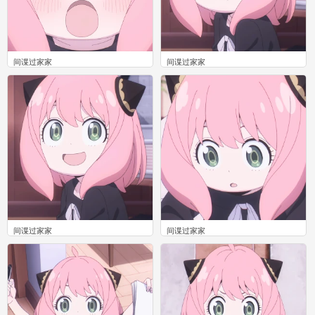
间谍过家家
间谍过家家
0
0
间谍过家家
间谍过家家
0
0