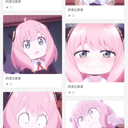
间谍过家家
0
间谍过家家
0
间谍过家家
0
间谍过家家
0