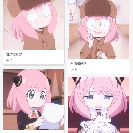
间谍过家家
0
间谍过家家
0