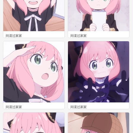
间谍过家家
间谍过家家
0
0
间谍过家家
间谍过家家
0
0