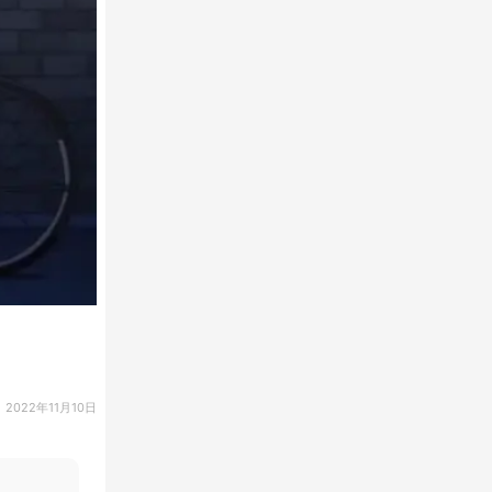
2022年11月10日