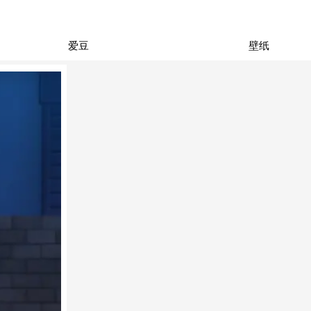
爱豆
壁纸