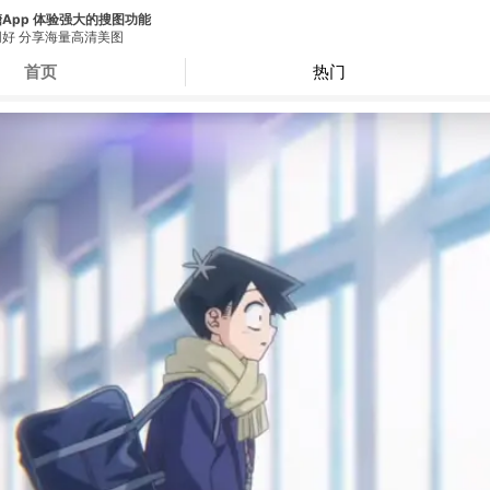
App 体验强大的搜图功能
好 分享海量高清美图
首页
热门