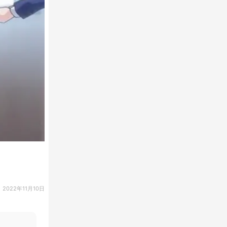
2022年11月10日