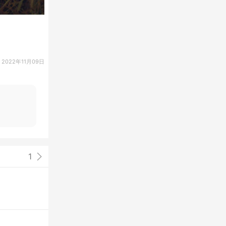
2022年11月09日
1