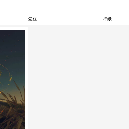
爱豆
壁纸