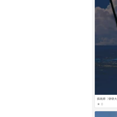
插画师〔饼饼大
0
插画师〔饼饼大
0
插画师〔饼饼大
0