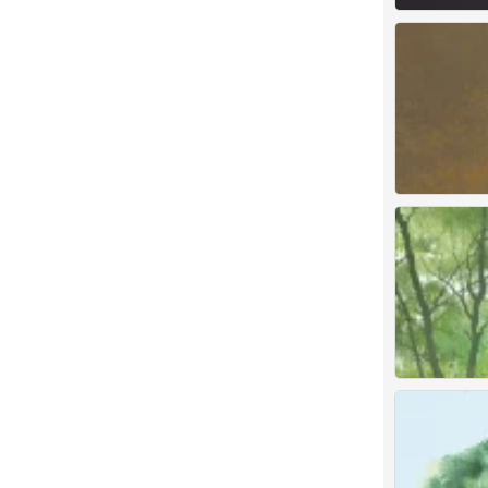
插画师〔饼饼大
0
插画师〔饼饼大
0
插画师〔饼饼大