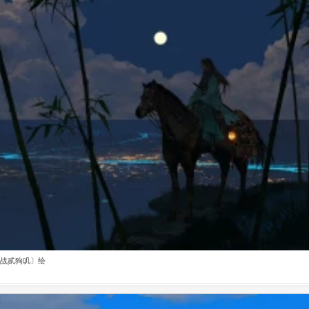
战贰狗叽〕绘
战贰狗叽〕绘
战贰狗叽〕绘