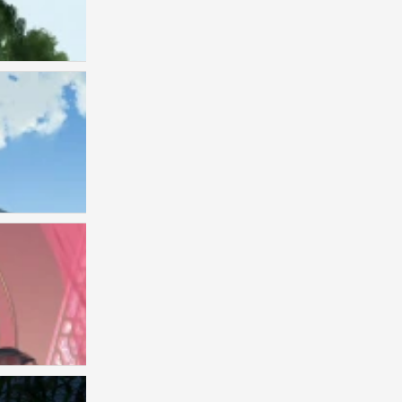
插画师〔饼饼大战贰狗叽〕绘
0
插画师〔饼饼大战贰狗叽〕绘
0
插画师〔饼饼大战贰狗叽〕绘