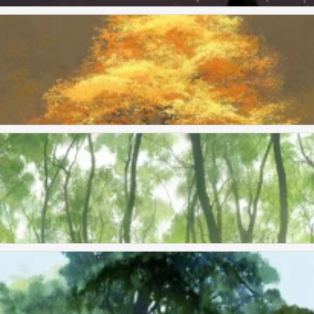
战贰狗叽〕绘
战贰狗叽〕绘
战贰狗叽〕绘