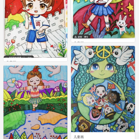
儿童画
0
儿童画
0
儿童画