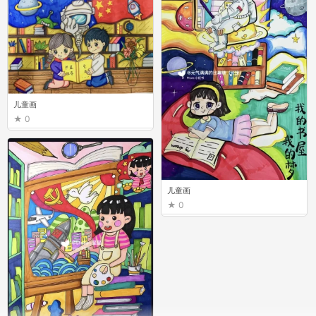
儿童画
0
儿童画
0