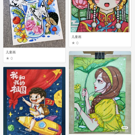
儿童画
0
儿童画
0