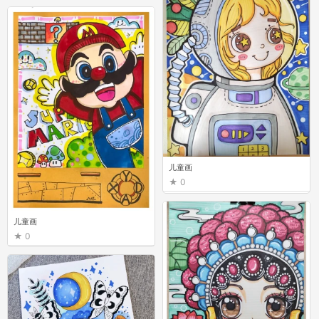
儿童画
0
儿童画
0