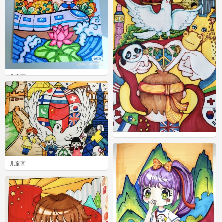
儿童画
0
儿童画
0
儿童画
0