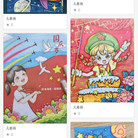
儿童画
0
儿童画
0
儿童画
0
儿童画
0