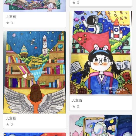
0
儿童画
0
儿童画
0
儿童画
0