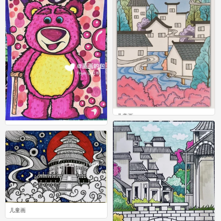
儿童画
0
儿童画
0
儿童画
0