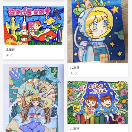
儿童画
0
儿童画
0
儿童画