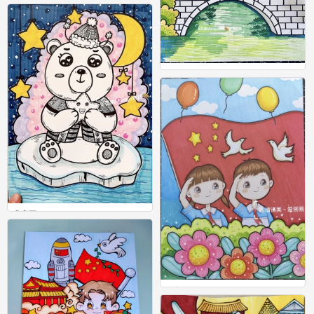
儿童画
0
儿童画
0
儿童画
0