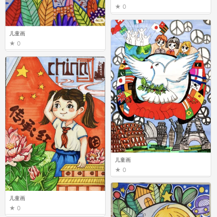
0
儿童画
0
儿童画
0
儿童画
0