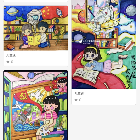
儿童画
0
儿童画
0