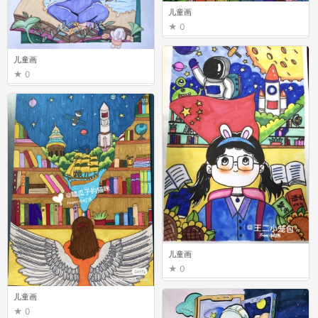
儿童画
0
儿童画
0
儿童画
0
儿童画
0