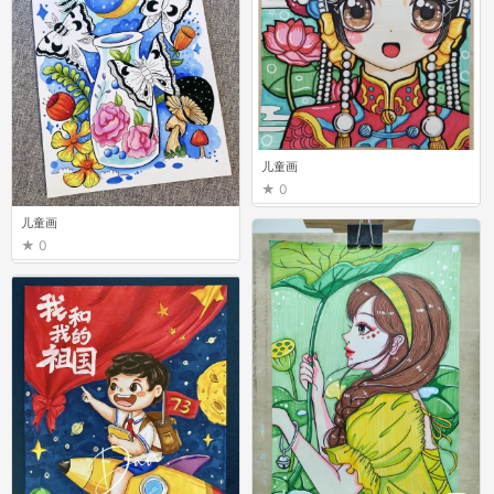
儿童画
0
儿童画
0