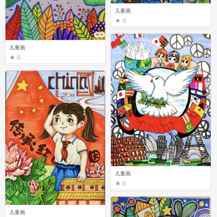
儿童画
0
儿童画
0
儿童画
0
儿童画