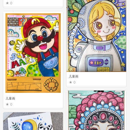
0
儿童画
0
儿童画
0