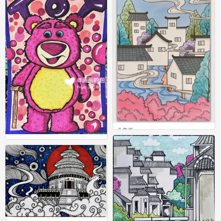
儿童画
0
儿童画
0