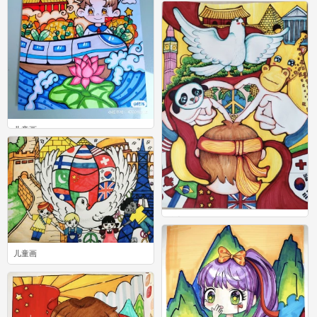
0
儿童画
0
儿童画
0
儿童画
0