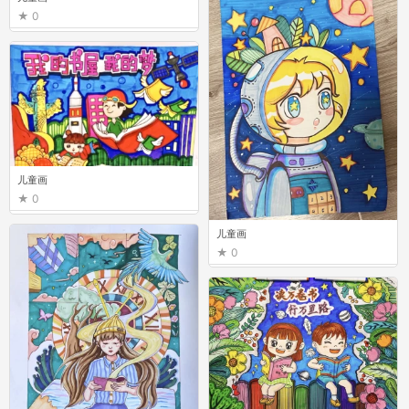
0
儿童画
0
儿童画
0