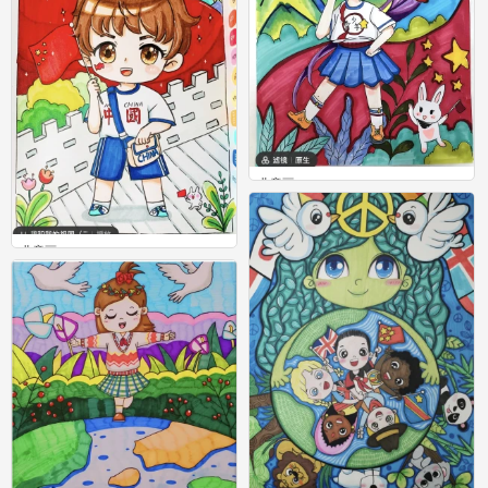
儿童画
0
儿童画
0