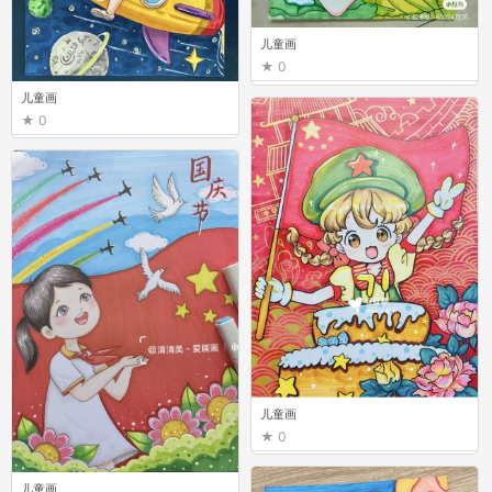
儿童画
0
儿童画
0
儿童画
0
儿童画