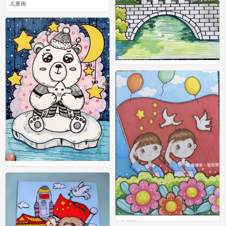
儿童画
0
儿童画
0
儿童画
0
儿童画