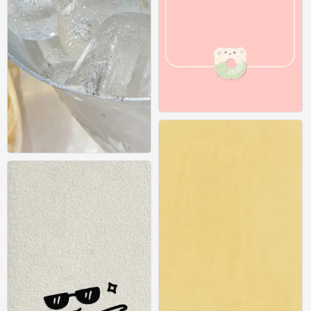
纯色壁纸
0
纯色壁纸
0