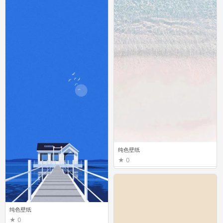
纯色壁纸
0
纯色壁纸
0