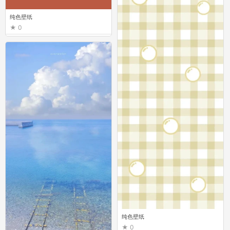
纯色壁纸
0
纯色壁纸
0