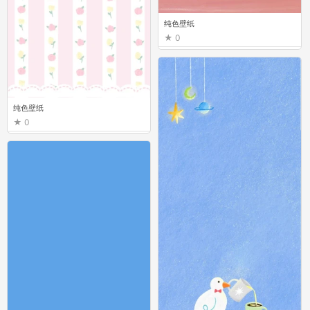
纯色壁纸
0
纯色壁纸
0