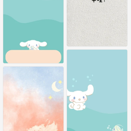
纯色壁纸
0
纯色壁纸
0