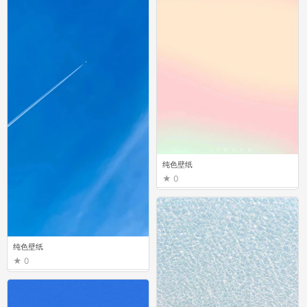
纯色壁纸
0
纯色壁纸
0