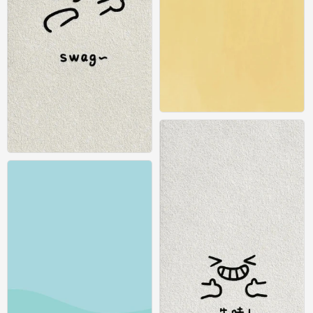
纯色壁纸
0
纯色壁纸
0