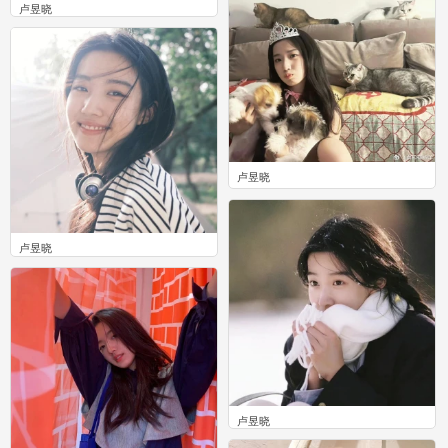
卢昱晓
0
卢昱晓
0
卢昱晓
0
卢昱晓
0