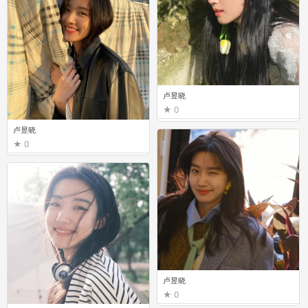
卢昱晓
0
卢昱晓
0
卢昱晓
0