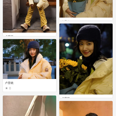
卢昱晓
0
卢昱晓
0
卢昱晓
0
卢昱晓
0