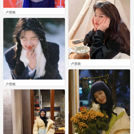
卢昱晓
0
卢昱晓
0
卢昱晓
0