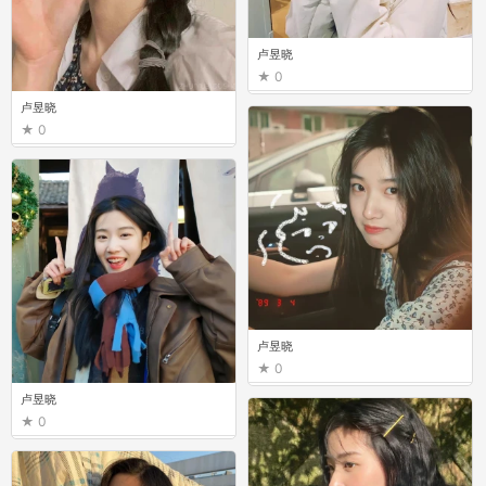
卢昱晓
0
卢昱晓
0
卢昱晓
0
卢昱晓
0