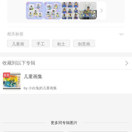
相关标签
儿童画
手工
粘土
创意画
收藏到以下专辑
首发
儿童画集
by
小白兔的儿童画集
更多同专辑图片