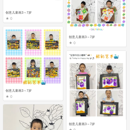
创意儿童画3～7岁
0
创意儿童画3～7岁
0
创意儿童画3～7岁
0
创意儿童画3～7岁
0