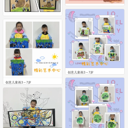
创意儿童画3～7岁
0
创意儿童画3～7岁
0
创意儿童画3～7岁
0
创意儿童画3～7岁
0