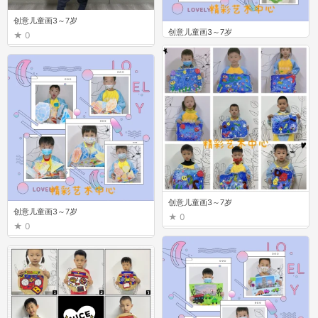
创意儿童画3～7岁
创意儿童画3～7岁
0
0
创意儿童画3～7岁
创意儿童画3～7岁
0
0