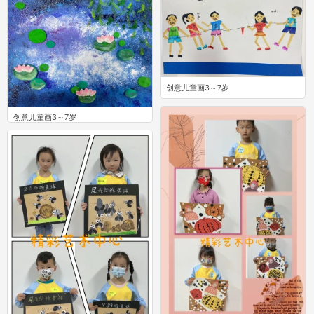
创意儿童画3～7岁
0
创意儿童画3～7岁
0