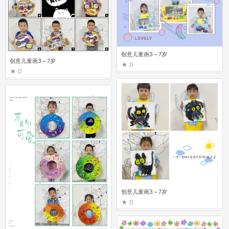
创意儿童画3～7岁
创意儿童画3～7岁
0
0
创意儿童画3～7岁
0