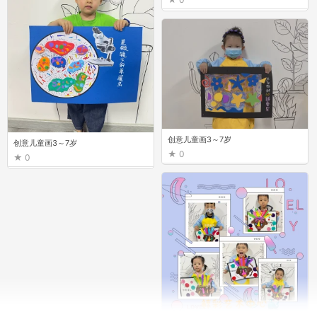
创意儿童画3～7岁
创意儿童画3～7岁
0
0