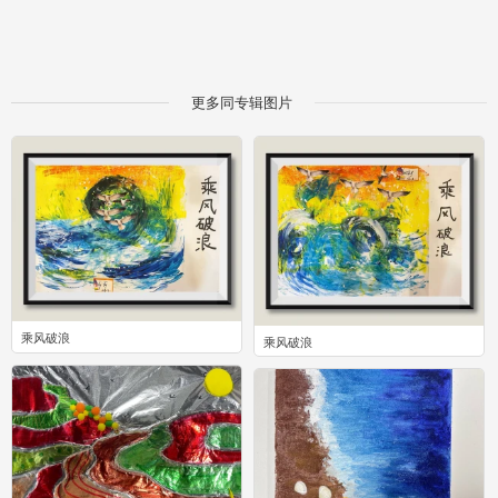
更多同专辑图片
乘风破浪
乘风破浪
0
0