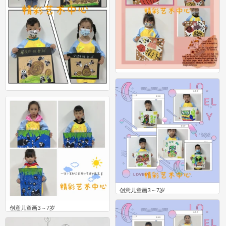
创意儿童画3～7岁
0
创意儿童画3～7岁
0
创意儿童画3～7岁
0
创意儿童画3～7岁
0