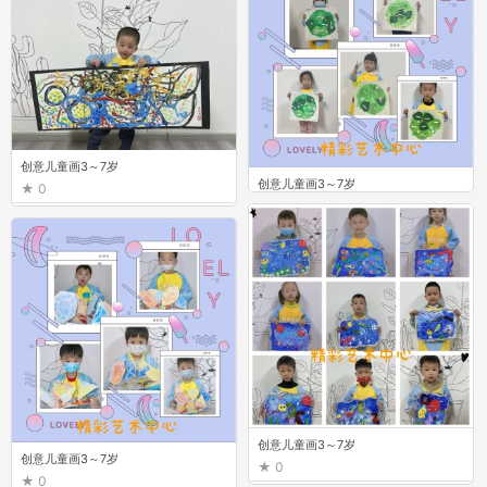
创意儿童画3～7岁
创意儿童画3～7岁
0
0
创意儿童画3～7岁
创意儿童画3～7岁
0
0