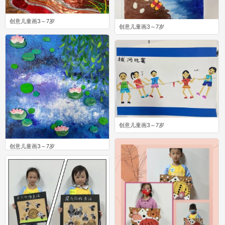
创意儿童画3～7岁
创意儿童画3～7岁
0
0
创意儿童画3～7岁
0
创意儿童画3～7岁
0