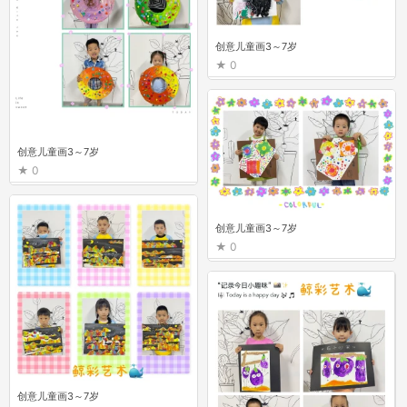
创意儿童画3～7岁
0
创意儿童画3～7岁
0
创意儿童画3～7岁
0
创意儿童画3～7岁