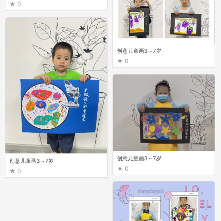
0
创意儿童画3～7岁
0
创意儿童画3～7岁
创意儿童画3～7岁
0
0