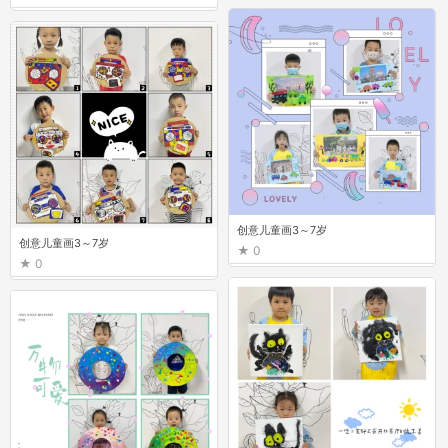
创意儿童画3～7岁
创意儿童画3～7岁
0
0