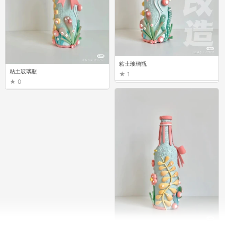
粘土玻璃瓶
粘土玻璃瓶
1
0