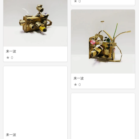
0
来一波
0
来一波
0
来一波