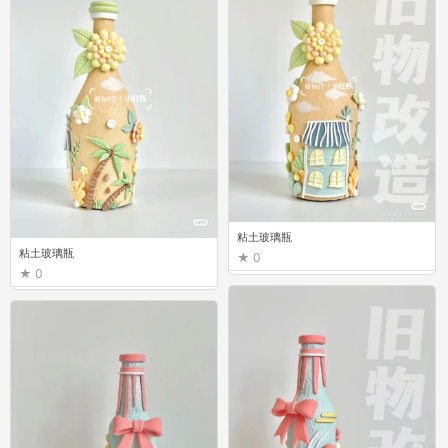
粘土玻璃瓶
粘土玻璃瓶
0
0