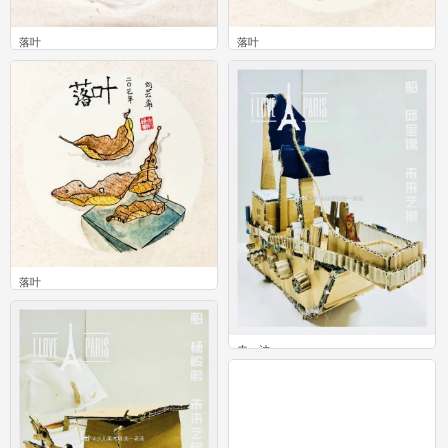
落叶
落叶
1
1
落叶
1
来一波
0