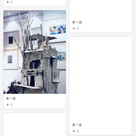
0
来一波
0
来一波
0
来一波
0