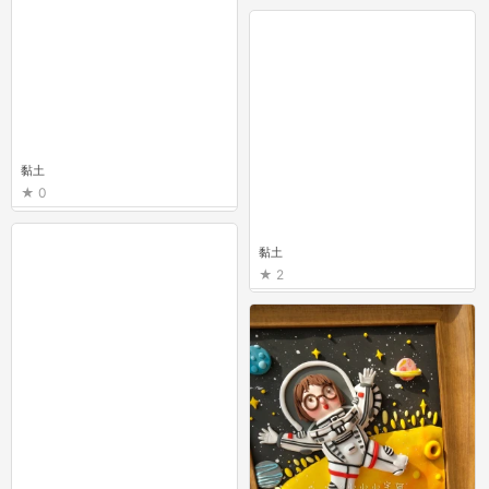
黏土
0
黏土
2