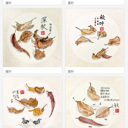
落叶
落叶
0
0
落叶
落叶
1
1