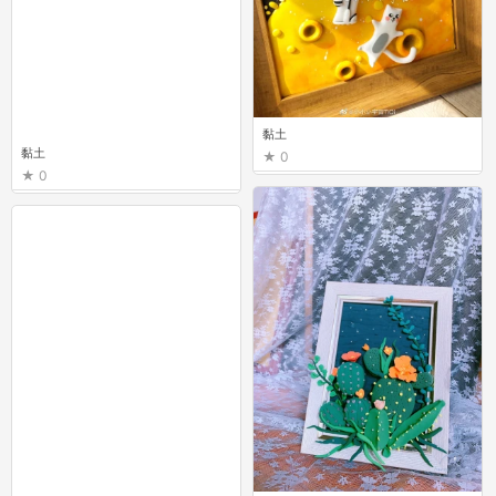
黏土
黏土
0
0