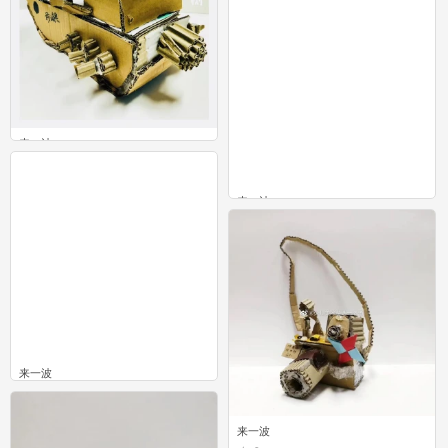
来一波
0
来一波
0
来一波
0
来一波