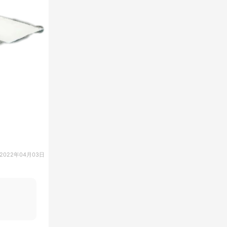
2022年04月03日