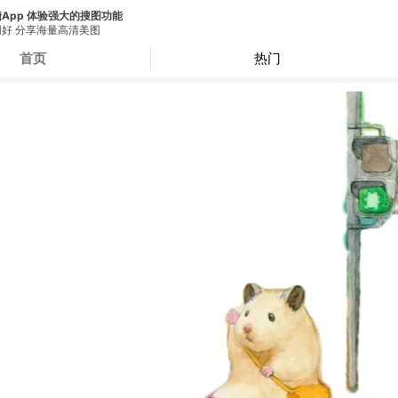
App 体验强大的搜图功能
好 分享海量高清美图
首页
热门