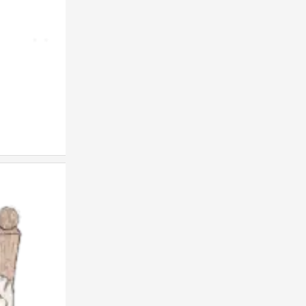
抠图人物手账素材
0
抠图人物手账素材
0