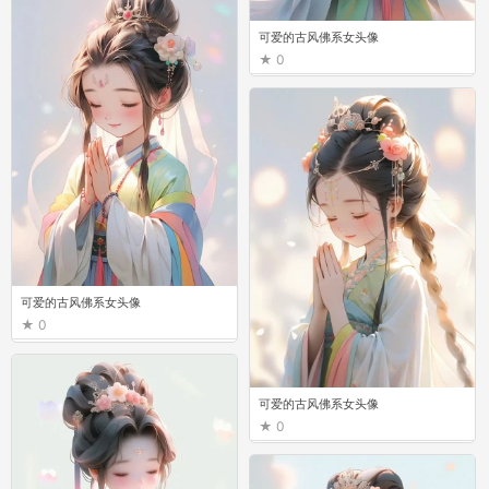
可爱的古风佛系女头像 ​
0
可爱的古风佛系女头像 ​
0
可爱的古风佛系女头像 ​
0