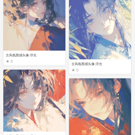
古风氛围感头像·浮光
0
古风氛围感头像·浮光
0