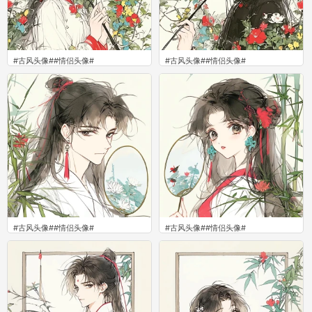
#古风头像##‍情侣头像#
#古风头像##‍情侣头像#
0
0
#古风头像##‍情侣头像#
#古风头像##‍情侣头像#
0
0