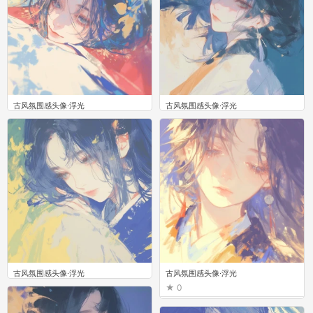
古风氛围感头像·浮光
古风氛围感头像·浮光
0
0
古风氛围感头像·浮光
古风氛围感头像·浮光
0
0