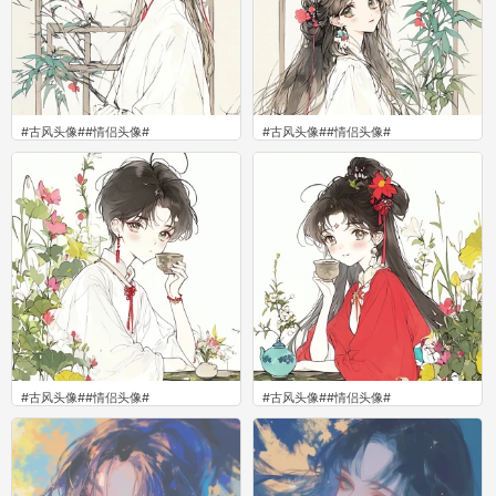
#古风头像##‍情侣头像#
#古风头像##‍情侣头像#
0
0
#古风头像##‍情侣头像#
#古风头像##‍情侣头像#
0
0