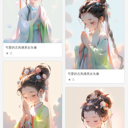
可爱的古风佛系女头像 ​
0
可爱的古风佛系女头像 ​
0