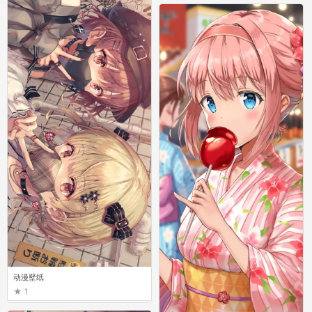
动漫壁纸
1