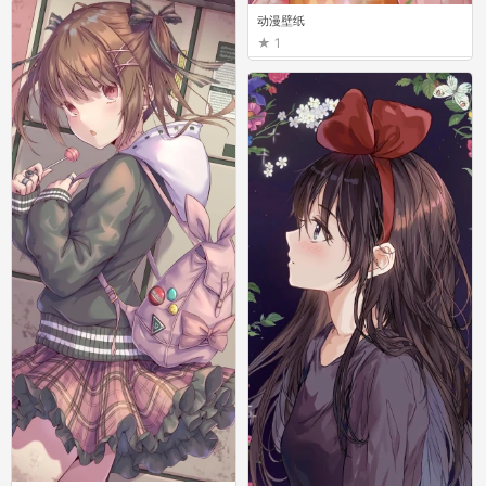
动漫壁纸
1