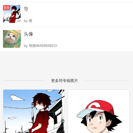
首发
导
by
噯
头像
by
堆糖8MB8NIBEDI
更多同专辑图片