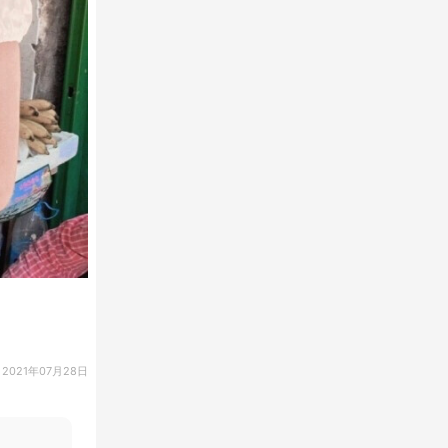
2021年07月28日