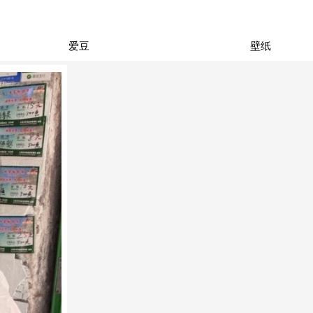
爱豆
壁纸