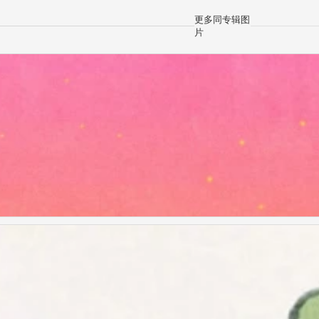
更多同专辑图
片