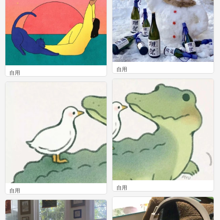
自用
自用
0
0
自用
自用
0
0