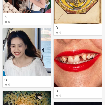
杂
0
杂
0
杂
0
杂
0