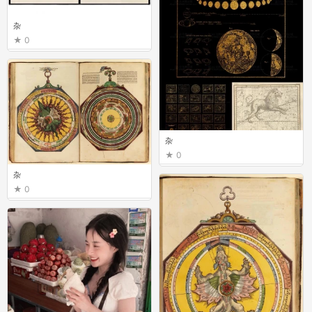
杂
0
杂
0
杂
0