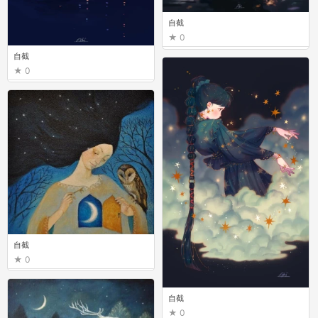
自截
0
自截
0
自截
0
自截
0