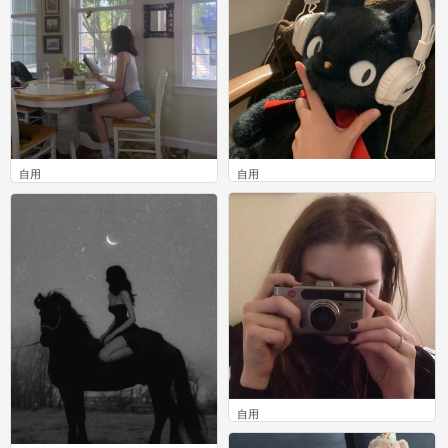
自用
自用
0
0
自用
0