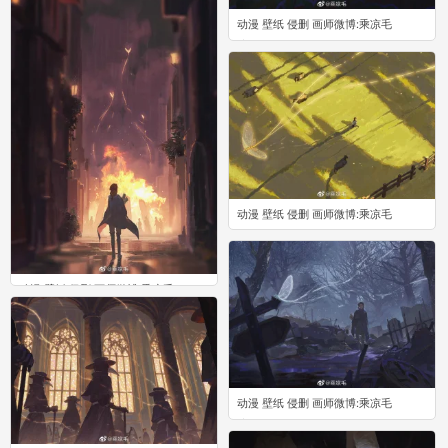
动漫 壁纸 侵删 画师微博:乘凉毛
0
动漫 壁纸 侵删 画师微博:乘凉毛
0
动漫 壁纸 侵删 画师微博:乘凉毛
0
动漫 壁纸 侵删 画师微博:乘凉毛
0