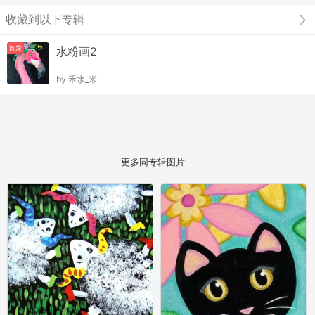
收藏到以下专辑
首发
水粉画2
by
禾水_米
更多同专辑图片