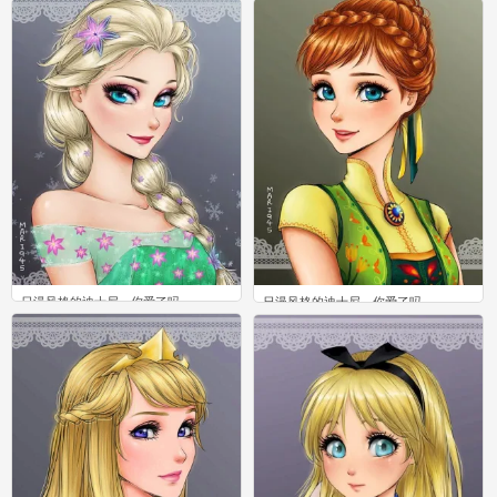
日漫风格的迪士尼，你爱了吗
日漫风格的迪士尼，你爱了吗
0
0