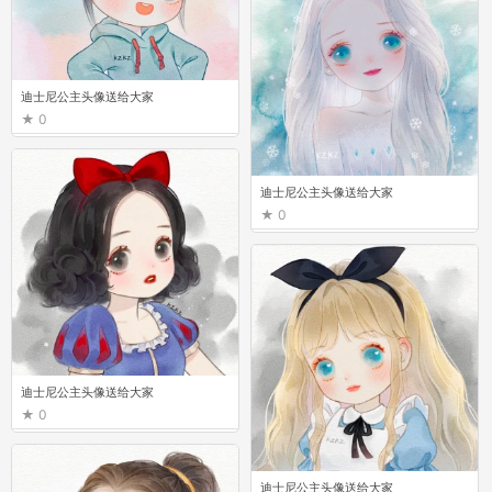
迪士尼公主头像送给大家
0
迪士尼公主头像送给大家
0
迪士尼公主头像送给大家
0
迪士尼公主头像送给大家