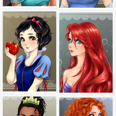
日漫风格的迪士尼，你爱了吗
日漫风格的迪士尼，你爱了吗
0
0
日漫风格的迪士尼，你爱了吗
日漫风格的迪士尼，你爱了吗
0
0