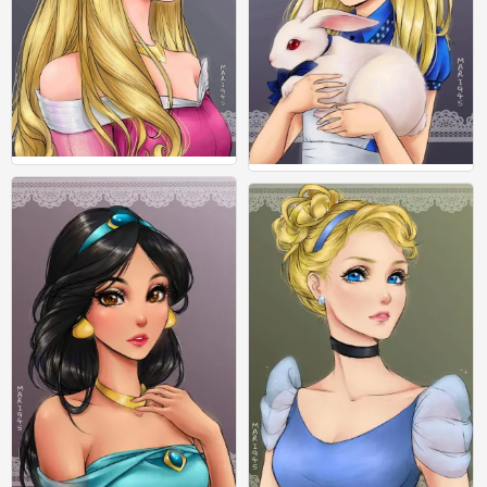
日漫风格的迪士尼，你爱了吗
日漫风格的迪士尼，你爱了吗
0
0