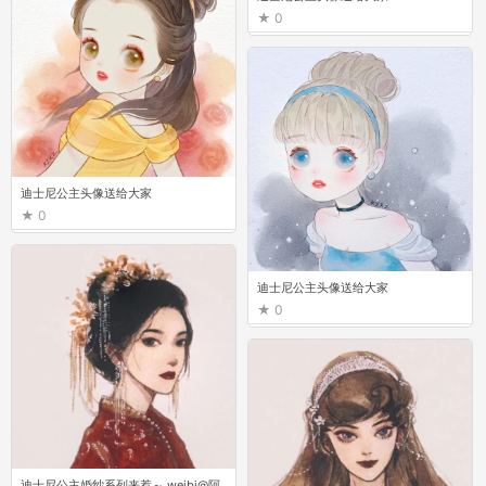
0
迪士尼公主头像送给大家
0
迪士尼公主头像送给大家
0
迪士尼公主婚纱系列来惹～ weibi@阿