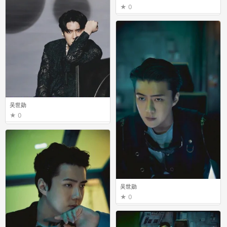
0
吴世勋
0
吴世勋
0