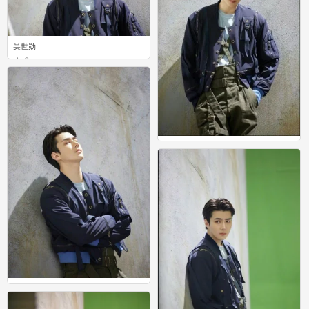
吴世勋
0
吴世勋
1
吴世勋
0