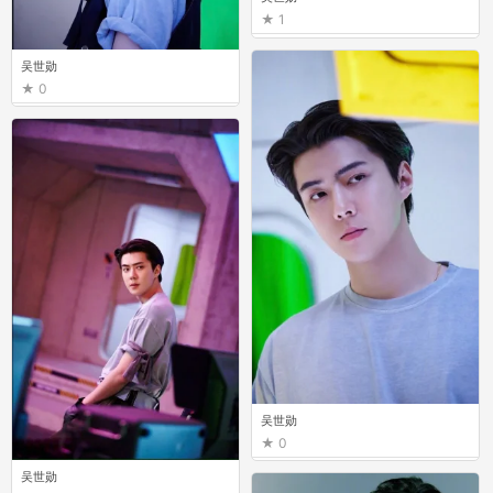
1
吴世勋
0
吴世勋
0
吴世勋