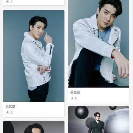
0
吴世勋
0
吴世勋
0