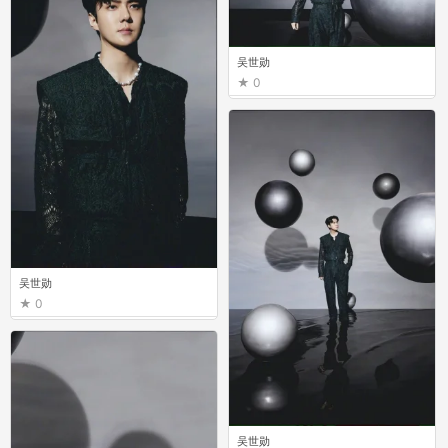
吴世勋
0
吴世勋
0
吴世勋