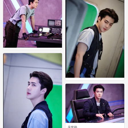
吴世勋
0
吴世勋
0
吴世勋