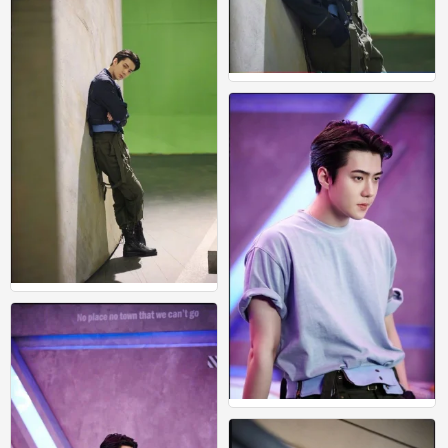
吴世勋
1
吴世勋
1
吴世勋
0