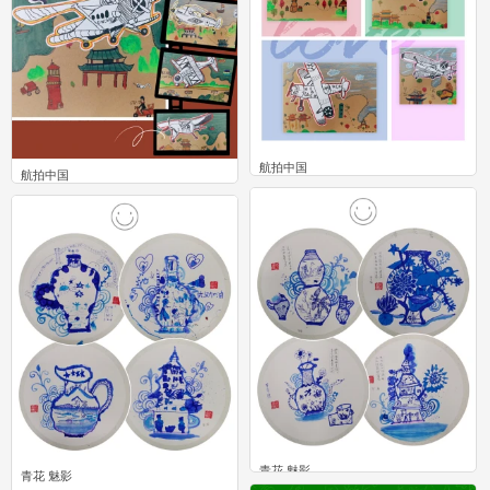
航拍中国
航拍中国
0
0
青花 魅影
青花 魅影