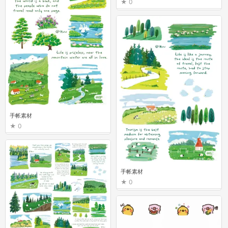
0
手帐素材
0
手帐素材
0