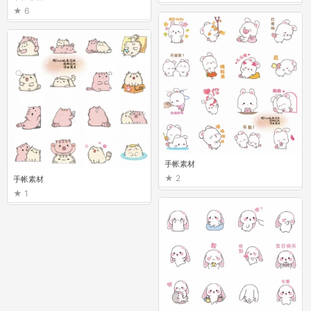
6
手帐素材
2
手帐素材
1