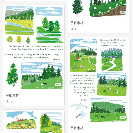
手帐素材
0
手帐素材
0
手帐素材