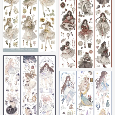
素材
0
素材
0