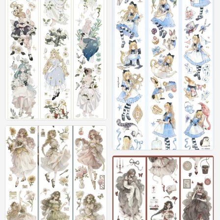
素材
0
素材
0