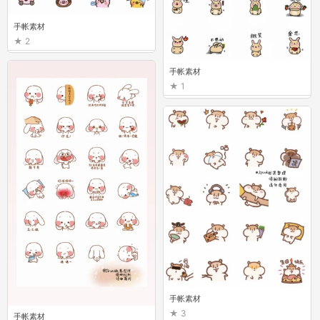
手帐素材
2
手帐素材
1
手帐素材
3
手帐素材