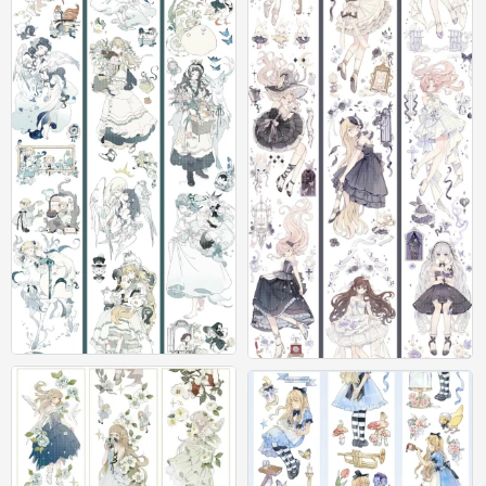
素材
素材
0
0