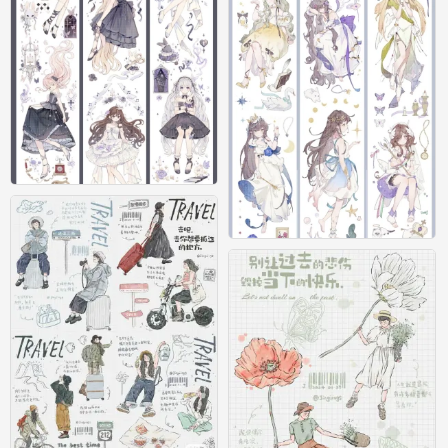
素材
0
素材
0