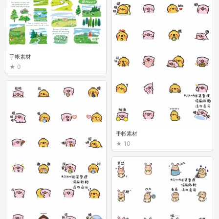
手帐素材
0
手帐素材
10