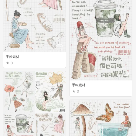
手帐素材
0
手帐素材
0