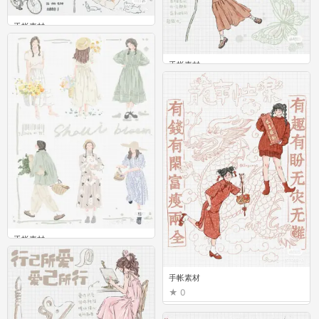
手帐素材
0
手帐素材
0
手帐素材
0
手帐素材
0