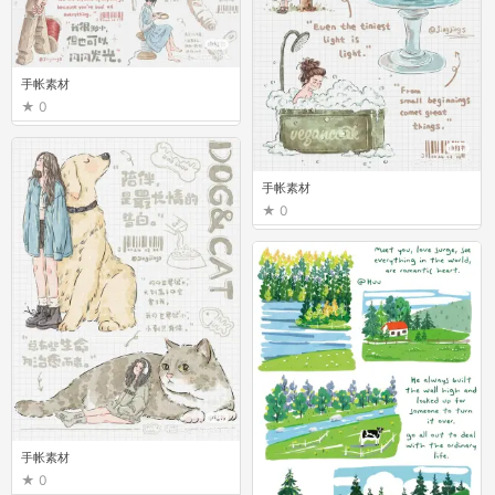
手帐素材
0
手帐素材
0
手帐素材
0