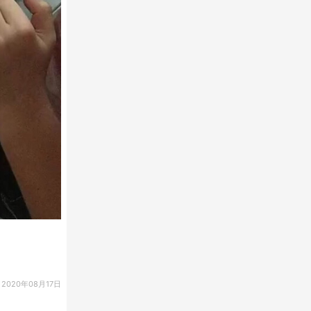
2020年08月17日