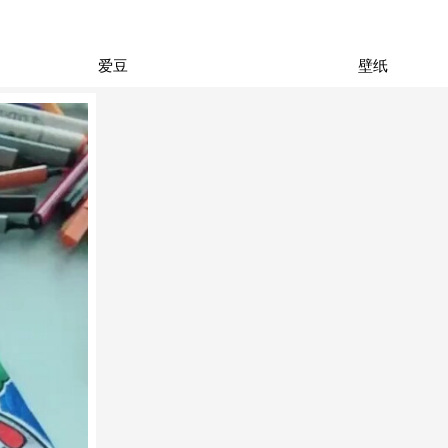
爱豆
壁纸