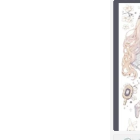
素材
0
素材
0