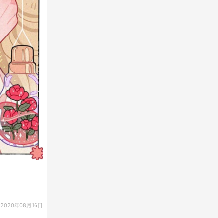
2020年08月16日