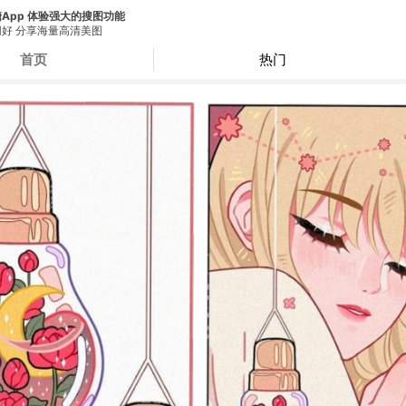
App 体验强大的搜图功能
好 分享海量高清美图
首页
热门