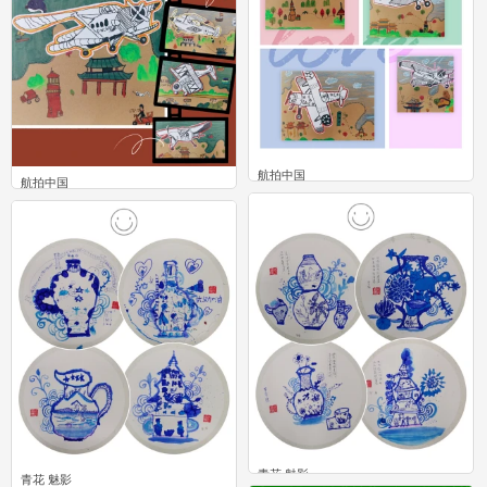
航拍中国
航拍中国
0
0
青花 魅影
青花 魅影