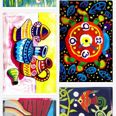
0
水粉
0
水粉
0
水粉
0