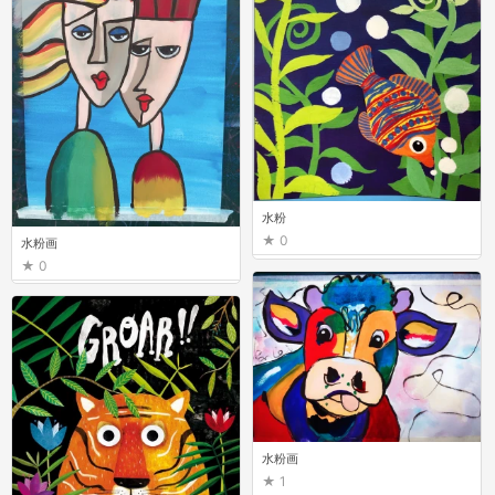
水粉
0
水粉画
0
水粉画
1