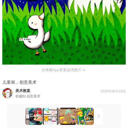
去堆糖App查看超清图片
儿童画，创意美术
美术教案
2020年06月26日
收藏到
创意美术