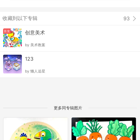
收藏到以下专辑
93
首发
创意美术
by
美术教案
123
by
懒人追星
更多同专辑图片