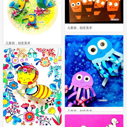
儿童画，创意美术
0
儿童画，创意美术
3
儿童画，创意美术
1