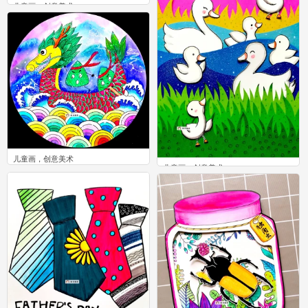
儿童画，创意美术
0
儿童画，创意美术
儿童画，创意美术
0
2