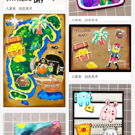
儿童画，创意美术
1
儿童画，创意美术
2
儿童画，创意美术
0
儿童画，创意美术
2