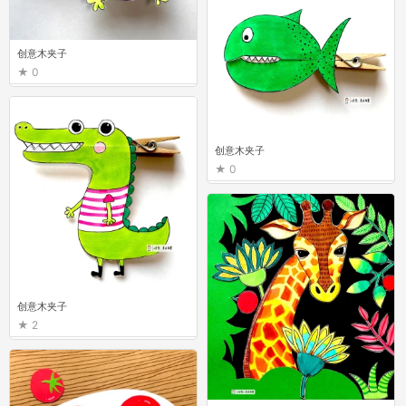
创意木夹子
0
创意木夹子
0
创意木夹子
2