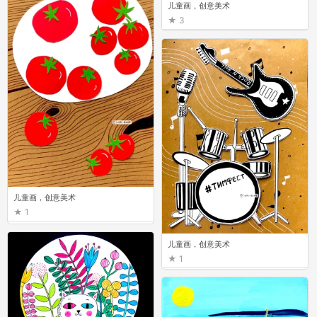
儿童画，创意美术
3
儿童画，创意美术
1
儿童画，创意美术
1