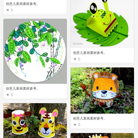
创意儿童画素材参考。
0
创意儿童画素材参考。
0
创意儿童画素材参考。
0
创意儿童画素材参考。
0