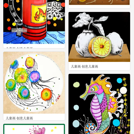
儿童画 创意儿童画
0
儿童画 创意儿童画
5
儿童画 创意儿童画
0
儿童画 创意儿童画
1