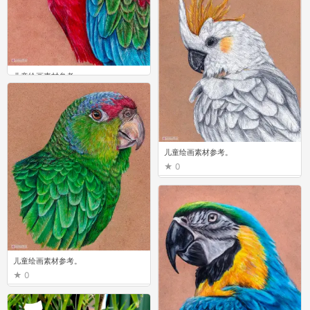
儿童绘画素材参考。
0
儿童绘画素材参考。
0
儿童绘画素材参考。
0