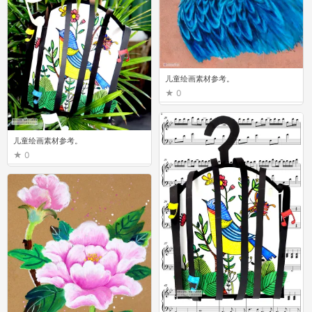
儿童绘画素材参考。
0
儿童绘画素材参考。
0