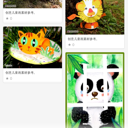
创意儿童画素材参考。
0
创意儿童画素材参考。
0
创意儿童画素材参考。
0