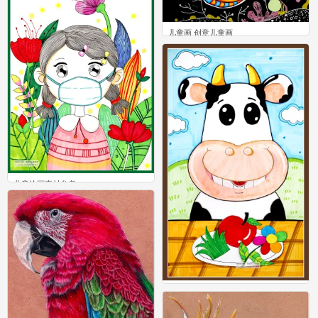
儿童画 创意儿童画
1
儿童绘画素材参考。
0
儿童绘画素材参考。
0