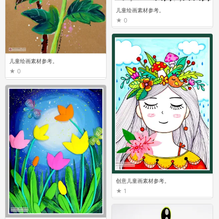
儿童绘画素材参考。
0
儿童绘画素材参考。
0
创意儿童画素材参考。
1