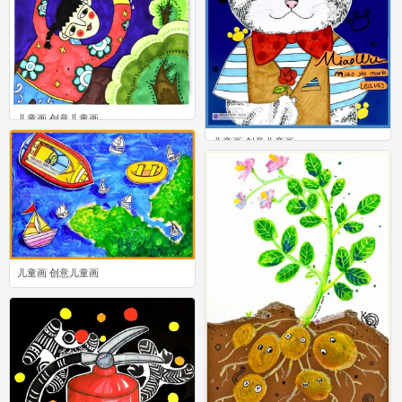
儿童画 创意儿童画
0
儿童画 创意儿童画
0
儿童画 创意儿童画
0