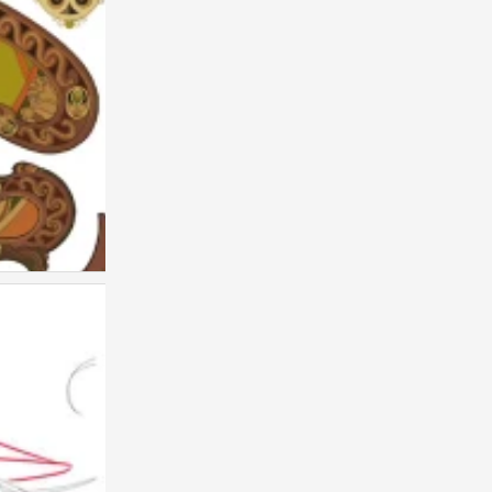
画师：Sainker
0
画师：Sainker
0