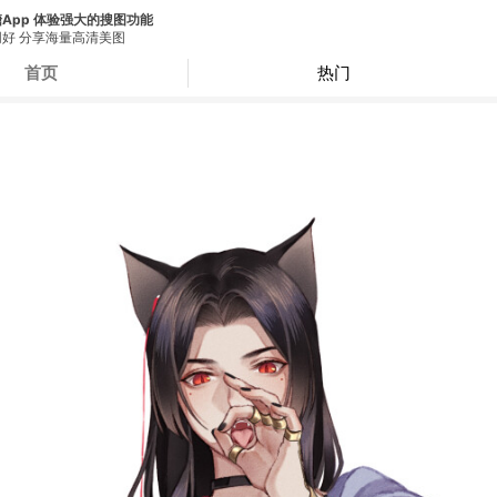
App 体验强大的搜图功能
好 分享海量高清美图
首页
热门