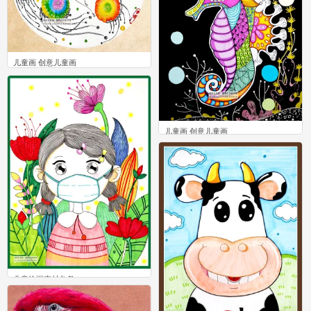
儿童画 创意儿童画
1
儿童画 创意儿童画
1
儿童绘画素材参考。
0