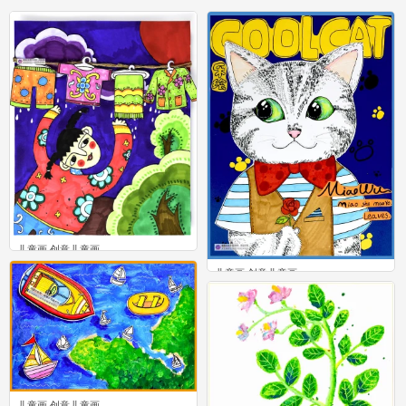
儿童画 创意儿童画
0
儿童画 创意儿童画
0
儿童画 创意儿童画