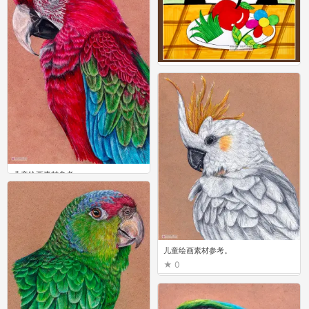
儿童绘画素材参考。
0
儿童绘画素材参考。
0
儿童绘画素材参考。
0