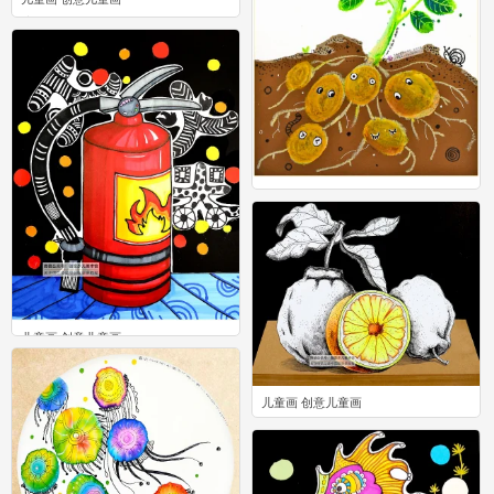
0
儿童画 创意儿童画
0
儿童画 创意儿童画
5
儿童画 创意儿童画
0