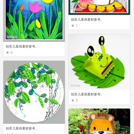
创意儿童画素材参考。
1
创意儿童画素材参考。
0
创意儿童画素材参考。
0
创意儿童画素材参考。