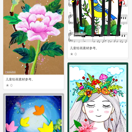
儿童绘画素材参考。
0
儿童绘画素材参考。
0