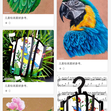
儿童绘画素材参考。
0
儿童绘画素材参考。
0
儿童绘画素材参考。
0