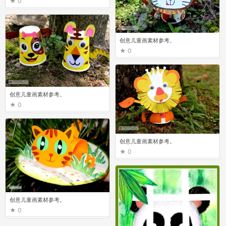
0
创意儿童画素材参考。
0
创意儿童画素材参考。
0
创意儿童画素材参考。
0
创意儿童画素材参考。
0