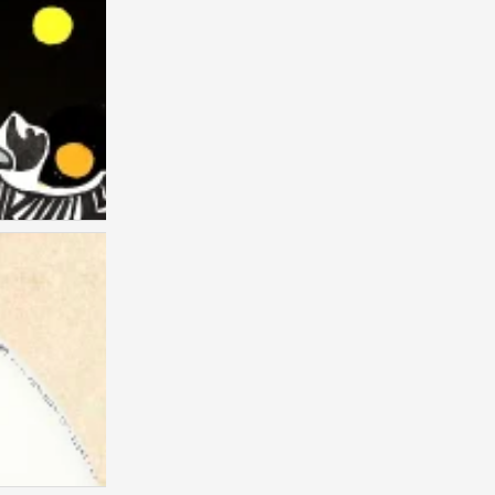
儿童画 创意儿童画
0