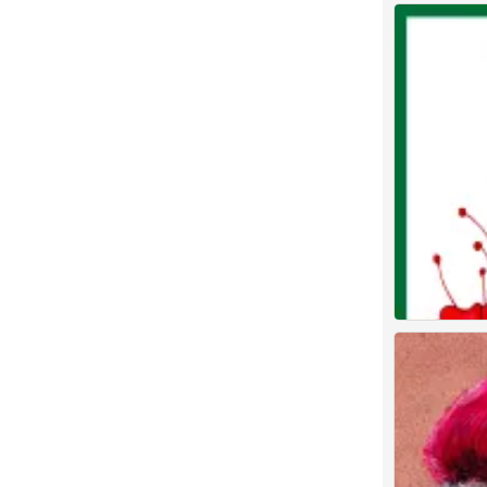
儿童画 创意儿
5
儿童画 创意儿