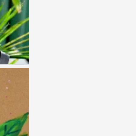
儿童绘画素材参考。
0
儿童绘画素材参考。
0