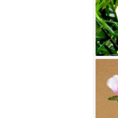
儿童绘画素材参
0
儿童绘画素材参
0