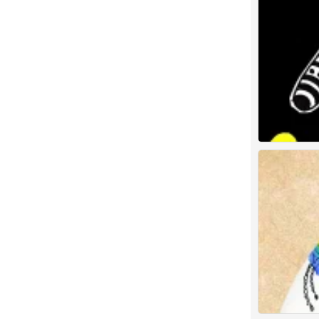
儿童画 创意儿
0
儿童画 创意儿
0