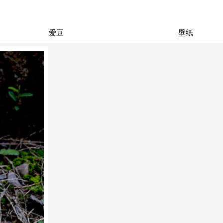
爱豆
壁纸