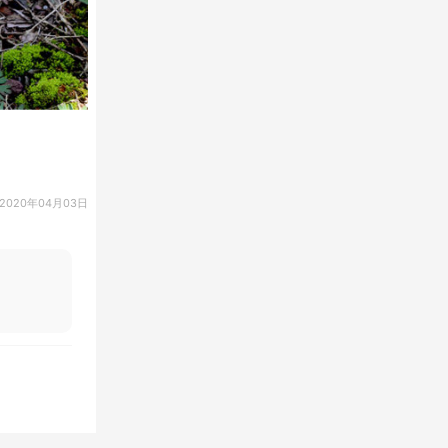
2020年04月03日