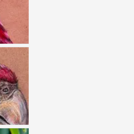
儿童画 创意儿童画
1