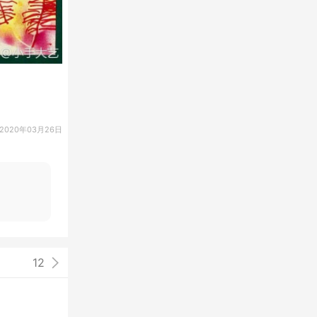
2020年03月26日
12