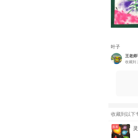
叶子
王老师
收藏到
收藏到以下
首发
灵