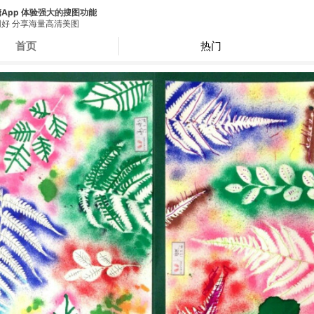
App 体验强大的搜图功能
好 分享海量高清美图
首页
热门