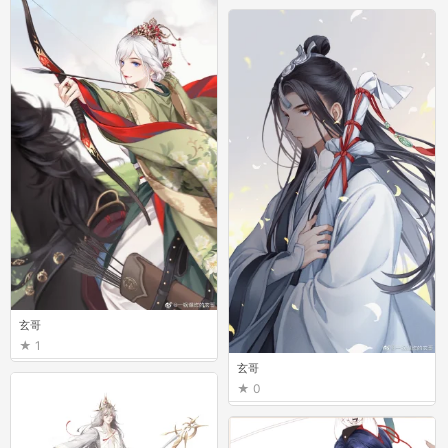
玄哥
1
玄哥
0