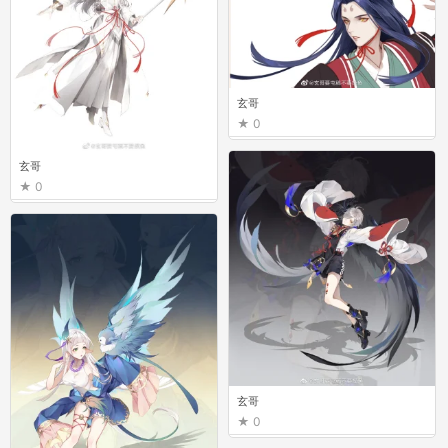
玄哥
0
玄哥
0
玄哥
0