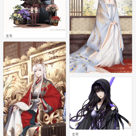
玄哥
1
玄哥
3
玄哥