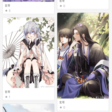
玄哥
玄哥
0
5
玄哥
1
玄哥
0